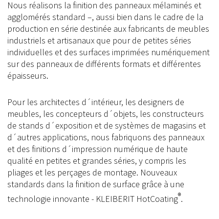
Nous réalisons la finition des panneaux mélaminés et
agglomérés standard –, aussi bien dans le cadre de la
production en série destinée aux fabricants de meubles
industriels et artisanaux que pour de petites séries
individuelles et des surfaces imprimées numériquement
sur des panneaux de différents formats et différentes
épaisseurs.
Pour les architectes d´intérieur, les designers de
meubles, les concepteurs d´objets, les constructeurs
de stands d´exposition et de systèmes de magasins et
d´autres applications, nous fabriquons des panneaux
et des finitions d´impression numérique de haute
qualité en petites et grandes séries, y compris les
pliages et les perçages de montage. Nouveaux
standards dans la finition de surface grâce à une
®
technologie innovante - KLEIBERIT HotCoating
.