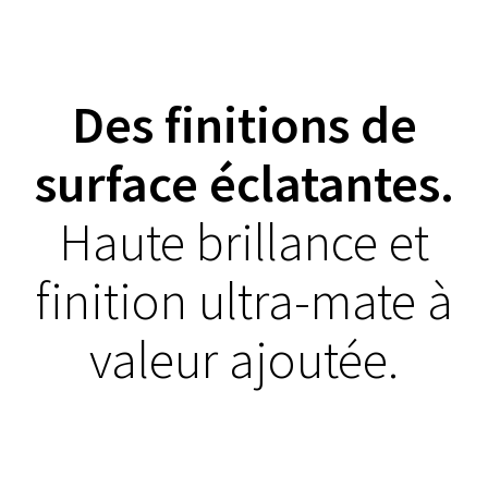
➜
Des finitions de
surface éclatantes.
Haute brillance et
finition ultra-mate à
valeur ajoutée.