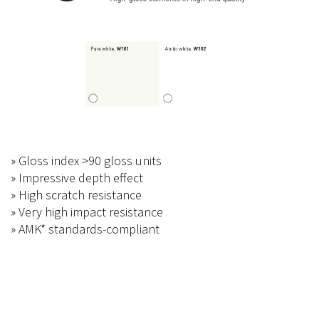
» Gloss index >90 gloss units
» Impressive depth effect
» High scratch resistance
» Very high impact resistance
» AMK* standards-compliant