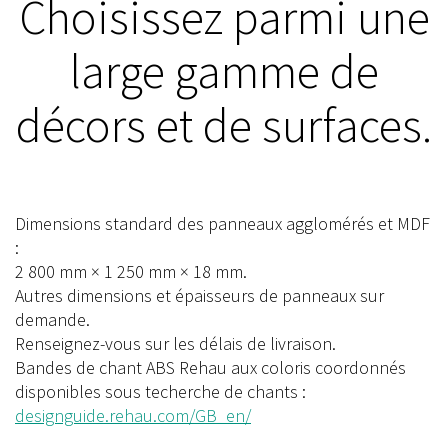
Choisissez parmi une
large gamme de
décors et de surfaces.
Dimensions standard des panneaux agglomérés et MDF
:
2 800 mm × 1 250 mm × 18 mm.
Autres dimensions et épaisseurs de panneaux sur
demande.
Renseignez-vous sur les délais de livraison.
Bandes de chant ABS Rehau aux coloris coordonnés
disponibles sous techerche de chants :
designguide.rehau.com/GB_en/