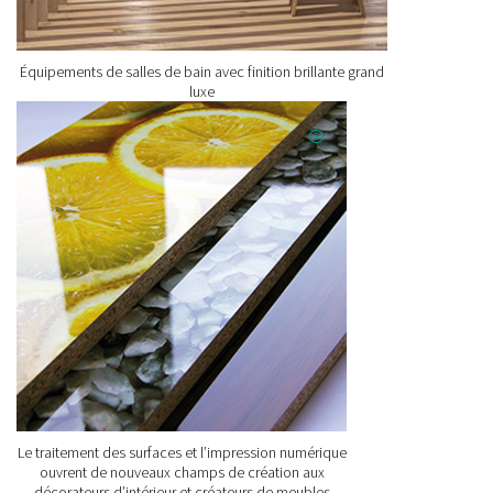
Équipements de salles de bain avec finition brillante grand
luxe
Le traitement des surfaces et l’impression numérique
ouvrent de nouveaux champs de création aux
décorateurs d’intérieur et créateurs de meubles