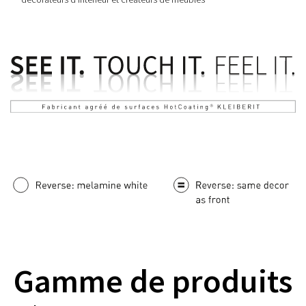
Gamme de produits