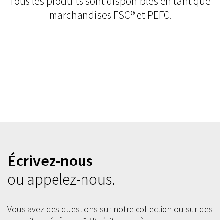
Tous les produits sont disponibles en tant que
marchandises FSC® et PEFC.
Écrivez-nous
ou appelez-nous.
Vous avez des questions sur notre collection ou sur des