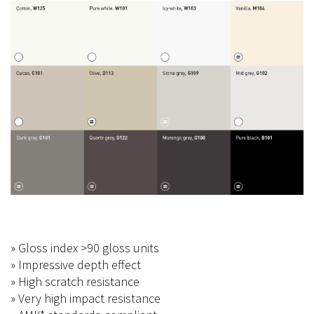
» Gloss index >90 gloss units
» Impressive depth effect
» High scratch resistance
» Very high impact resistance